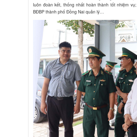
luôn đoàn kết, thống nhất hoàn thành tốt nhiệm vụ;
BĐBP thành phố Đồng Nai quản lý…