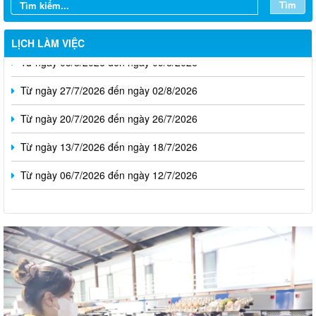
Tìm
LỊCH LÀM VIỆC
Từ ngày 03/8/2026 đến ngày 09/8/2026
Từ ngày 27/7/2026 đến ngày 02/8/2026
Từ ngày 20/7/2026 đến ngày 26/7/2026
Từ ngày 13/7/2026 đến ngày 18/7/2026
Từ ngày 06/7/2026 đến ngày 12/7/2026