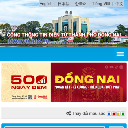
English
日本語
한국어
Tiếng Việt
中文
Thay đổi màu sắc