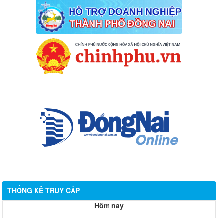
THỐNG KÊ TRUY CẬP
Hôm nay