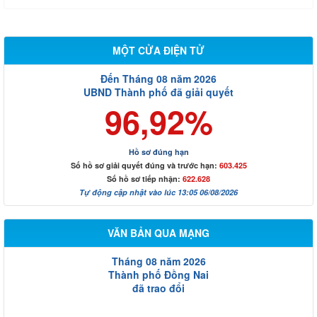
MỘT CỬA ĐIỆN TỬ
Đến Tháng 08 năm 2026
UBND Thành phố đã giải quyết
96,92%
Hồ sơ đúng hạn
Số hồ sơ giải quyết đúng và trước hạn:
603.425
Số hồ sơ tiếp nhận:
622.628
Tự động cập nhật vào lúc 13:05 06/08/2026
VĂN BẢN QUA MẠNG
Tháng 08 năm 2026
Thành phố Đồng Nai
đã trao đổi