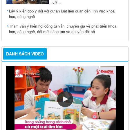
với...
Lấy ý kiến góp ý đối với dự án luật liên quan đến lĩnh vực khoa
học, công nghệ
Tham vấn ý kiến hội đồng tư vấn, chuyên gia về phát triển khoa
học, công nghệ, đổi mới sáng tạo và chuyển đổi số
DANH SÁCH VIDEO