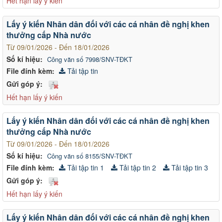
Hết hạn lấy ý kiến
Lấy ý kiến Nhân dân đối với các cá nhân đề nghị khen
thưởng cấp Nhà nước
Từ 09/01/2026 - Đến 18/01/2026
Số kí hiệu:
Công văn số 7998/SNV-TĐKT
File đính kèm:
Tải tập tin
Gửi góp ý:
Hết hạn lấy ý kiến
Lấy ý kiến Nhân dân đối với các cá nhân đề nghị khen
thưởng cấp Nhà nước
Từ 09/01/2026 - Đến 18/01/2026
Số kí hiệu:
Công văn số 8155/SNV-TĐKT
File đính kèm:
Tải tập tin 1
Tải tập tin 2
Tải tập tin 3
Gửi góp ý:
Hết hạn lấy ý kiến
Lấy ý kiến Nhân dân đối với các cá nhân đề nghị khen