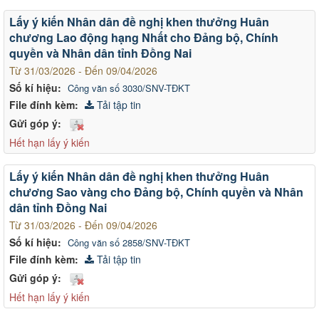
Lấy ý kiến Nhân dân đề nghị khen thưởng Huân
chương Lao động hạng Nhất cho Đảng bộ, Chính
quyền và Nhân dân tỉnh Đồng Nai
Từ 31/03/2026 - Đến 09/04/2026
Số kí hiệu:
Công văn số 3030/SNV-TĐKT
File đính kèm:
Tải tập tin
Gửi góp ý:
Hết hạn lấy ý kiến
Lấy ý kiến Nhân dân đề nghị khen thưởng Huân
chương Sao vàng cho Đảng bộ, Chính quyền và Nhân
dân tỉnh Đồng Nai
Từ 31/03/2026 - Đến 09/04/2026
Số kí hiệu:
Công văn số 2858/SNV-TĐKT
File đính kèm:
Tải tập tin
Gửi góp ý:
Hết hạn lấy ý kiến