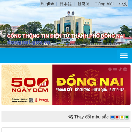
English
日本語
한국어
Tiếng Việt
中文
Thay đổi màu sắc