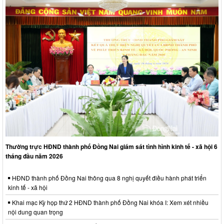
Thường trực HĐND thành phố Đồng Nai giám sát tình hình kinh tế - xã hội 6
tháng đầu năm 2026
HĐND thành phố Đồng Nai thông qua 8 nghị quyết điều hành phát triển
kinh tế - xã hội
Khai mạc Kỳ họp thứ 2 HĐND thành phố Đồng Nai khóa I: Xem xét nhiều
nội dung quan trọng