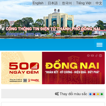
English
日本語
한국어
Tiếng Việt
中文
Thay đổi màu sắc