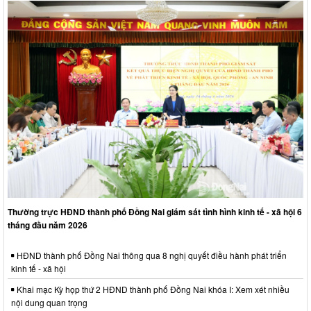
Thường trực HĐND thành phố Đồng Nai giám sát tình hình kinh tế - xã hội 6
tháng đầu năm 2026
HĐND thành phố Đồng Nai thông qua 8 nghị quyết điều hành phát triển
kinh tế - xã hội
Khai mạc Kỳ họp thứ 2 HĐND thành phố Đồng Nai khóa I: Xem xét nhiều
nội dung quan trọng