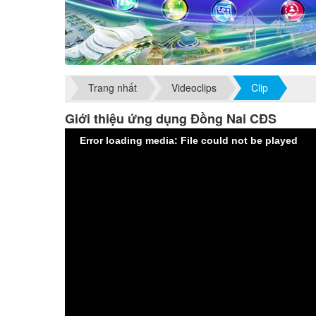
Trang nhất
Videoclips
Clip
Giới thiệu ứng dụng Đồng Nai CĐS
Error loading media: File could not be played