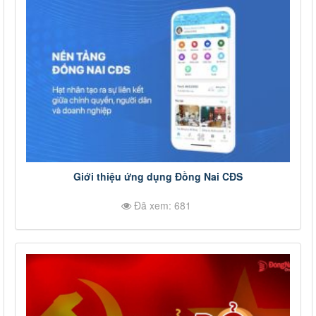
Giới thiệu ứng dụng Đồng Nai CĐS
Đã xem: 681