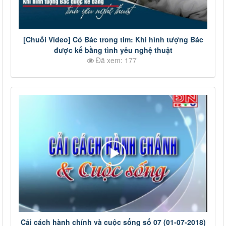
[Chuỗi Video] Có Bác trong tim: Khi hình tượng Bác
được kể bằng tình yêu nghệ thuật
Đã xem: 177
Cải cách hành chính và cuộc sống số 07 (01-07-2018)