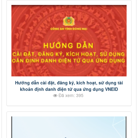
Hướng dẫn cài đặt, đăng ký, kích hoạt, sử dụng tài
khoản định danh điện tử qua ứng dụng VNEID
Đã xem: 395