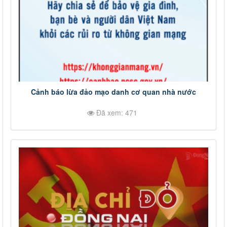
Cảnh báo lừa đảo mạo danh cơ quan nhà nước
Đã xem: 471