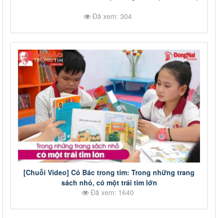
Đã xem: 304
[Chuỗi Video] Có Bác trong tim: Trong những trang
sách nhỏ, có một trái tim lớn
Đã xem: 1640