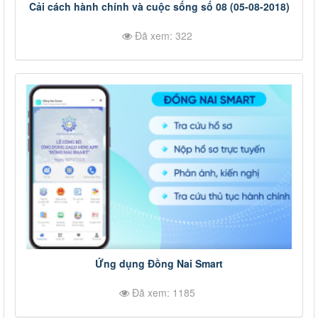
Cải cách hành chính và cuộc sống số 08 (05-08-2018)
Đã xem: 322
Ứng dụng Đồng Nai Smart
Đã xem: 1185