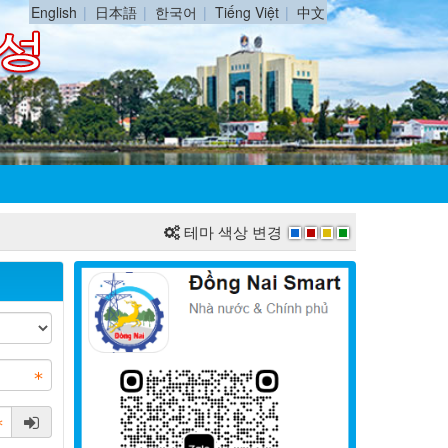
English
日本語
한국어
Tiếng Việt
中文
테마 색상 변경