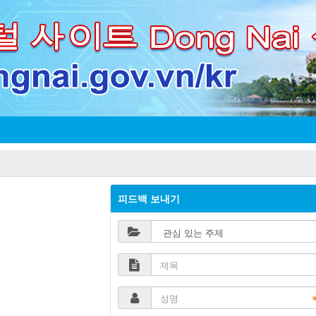
피드백 보내기