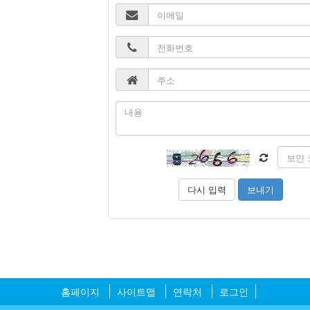
홈페이지
사이트맵
연락처
로그인