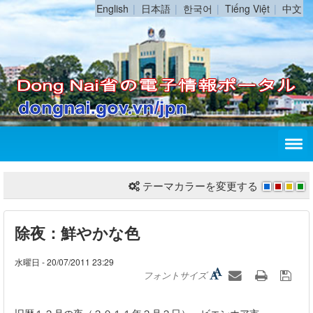
English
日本語
한국어
Tiếng Việt
中文
テーマカラーを変更する
除夜：鮮やかな色
水曜日 - 20/07/2011 23:29
フォントサイズ