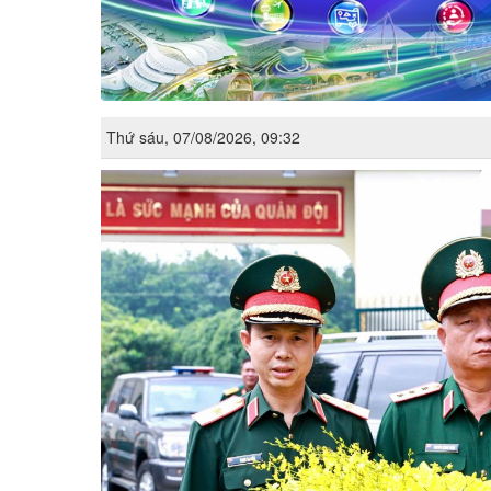
Thứ sáu, 07/08/2026, 09:32